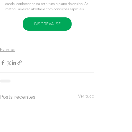
escola, conhecer nossa estrutura e plano de ensino. As 
matrículas estão abertas e com condições especiais.
INSCREVA-SE
Eventos
Posts recentes
Ver tudo