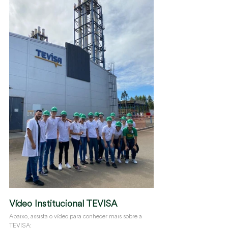
Vídeo Institucional TEVISA
Abaixo, assista o vídeo para conhecer mais sobre a 
TEVISA: