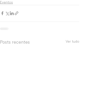
Eventos
Posts recentes
Ver tudo